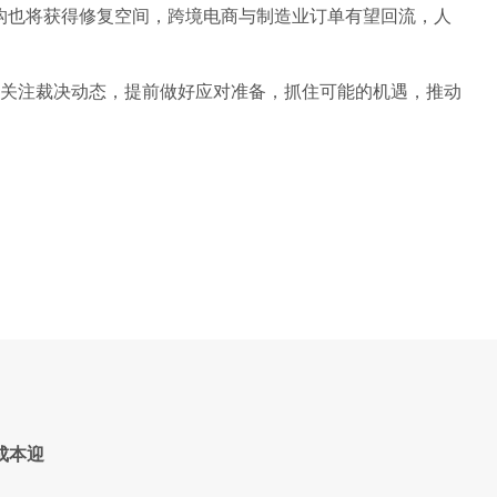
结构也将获得修复空间，跨境电商与制造业订单有望回流，人
关注裁决动态，提前做好应对准备，抓住可能的机遇，推动
成本迎