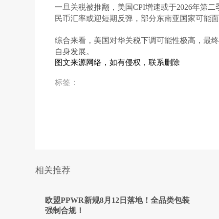
一旦关税被推翻，美国CPI增速或于2026年
民币汇率或迎短期反弹，部分东南亚国家可能面
综合来看，美国对华关税下调可能性极高，最终
自身发展。
图文来源网络，如有侵权，联系删除
标签
：
相关推荐
欧盟PPWR新规8月12日落地！全品类包装
强制合规！