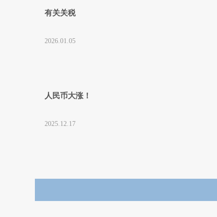
有关关税
2026.01.05
人民币大涨！
2025.12.17