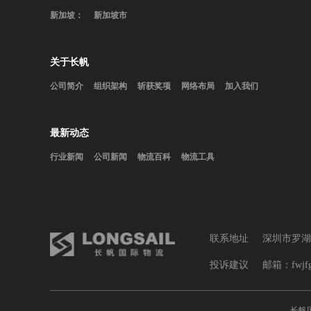
新加坡：
新加坡市
关于长帆
公司简介
组织架构
斩获奖项
网络布局
加入我们
最新动态
行业新闻
公司新闻
物流百科
物流工具
联系地址
深圳市罗湖
投诉建议
邮箱：fwjfglb
长帆国际