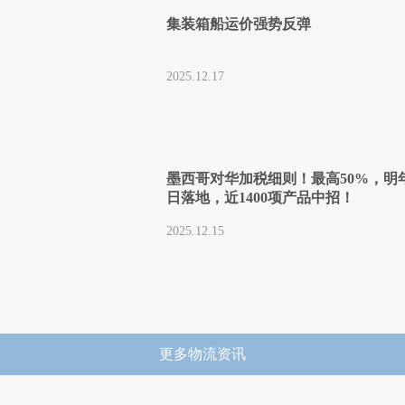
集装箱船运价强势反弹
2025.12.17
墨西哥对华加税细则！最高50%，明年
日落地，近1400项产品中招！
2025.12.15
更多物流资讯