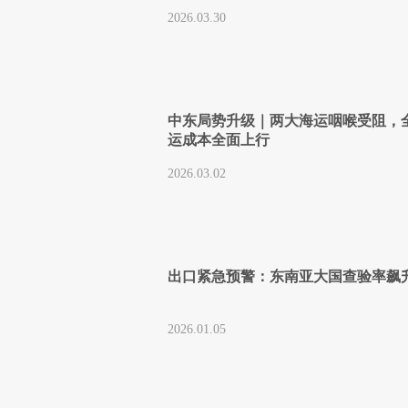
2026.03.30
中东局势升级｜两大海运咽喉受阻，
运成本全面上行
2026.03.02
出口紧急预警：东南亚大国查验率飙
2026.01.05