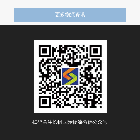
更多物流资讯
扫码关注长帆国际物流微信公众号