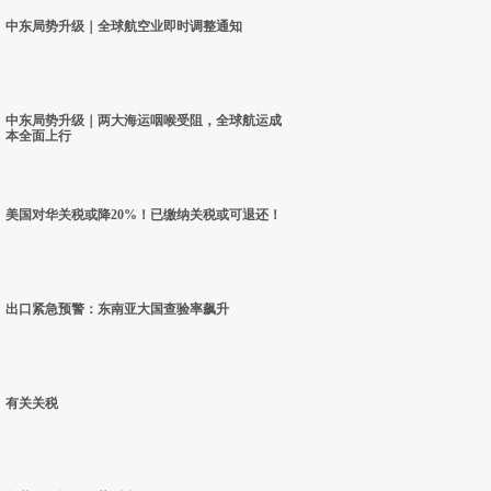
中东局势升级｜全球航空业即时调整通知
中东局势升级｜两大海运咽喉受阻，全球航运成
本全面上行
美国对华关税或降20%！已缴纳关税或可退还！
出口紧急预警：东南亚大国查验率飙升
有关关税