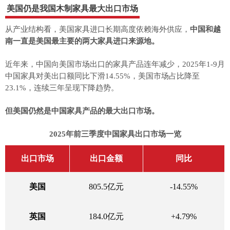
美国仍是我国木制家具最大出口市场
从产业结构看，美国家具进口长期高度依赖海外供应，
中国和越
南一直是美国最主要的两大家具进口来源地。
近年来，中国向美国市场出口的家具产品连年减少，2025年1-9月
中国家具对美出口额同比下滑14.55%，美国市场占比降至
23.1%，连续三年呈现下降趋势。
但美国仍然是中国家具产品的最大出口市场。
2025年前三季度中国家具出口市场一览
出口市场
出口金额
同比
美国
805.5亿元
-14.55%
英国
184.0亿元
+4.79%