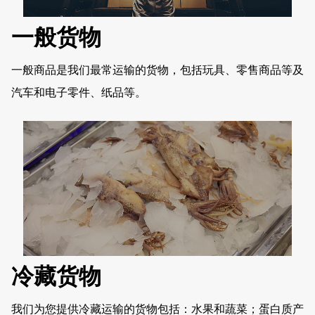
一般货物
一般商品是我们最常运输的货物，包括玩具、零售商品等及
汽车和电子零件、纸品等。
冷藏货物
我们为您提供冷藏运输的货物包括：水果和蔬菜；蛋白质产