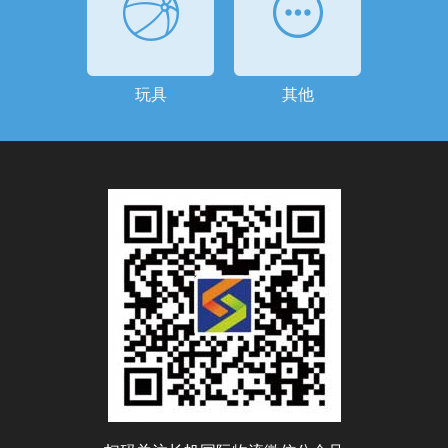
玩具
其他