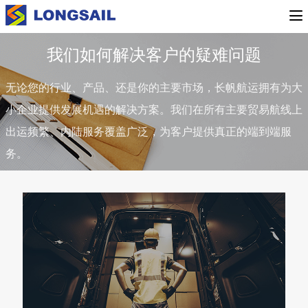
我们如何解决客户的疑难问题
无论您的行业、产品、还是你的主要市场，长帆航运拥有为大
小企业提供发展机遇的解决方案。我们在所有主要贸易航线上
出运频繁、内陆服务覆盖广泛，为客户提供真正的端到端服
务。