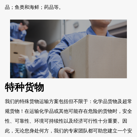
品；鱼类和海鲜；药品等。
特种货物
我们的特殊货物运输方案包括但不限于：化学品货物及超常
规货物！在运输化学品或其他可能存在危险的货物时，安全
性、可靠性、环境可持续性以及经济可行性十分重要。因
此，无论您身处何方，我们的专家团队都可助您建立一个安