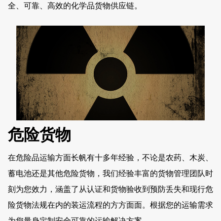
全、可靠、高效的化学品货物供应链。
危险货物
在危险品运输方面长帆有十多年经验，不论是农药、木炭、
蓄电池还是其他危险货物，我们经验丰富的货物管理团队时
刻为您效力，涵盖了从认证和货物验收到预防丢失和现行危
险货物法规在内的装运流程的方方面面。根据您的运输需求
为您量身定制安全可靠的运输解决方案。