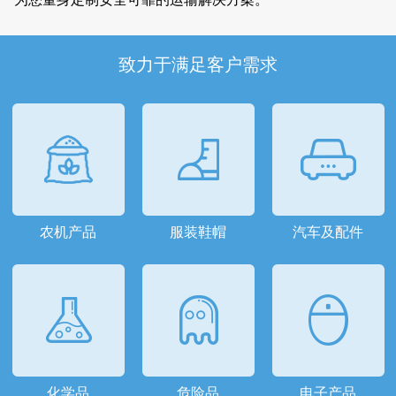
致力于满足客户需求
农机产品
服装鞋帽
汽车及配件
化学品
危险品
电子产品