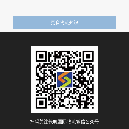
更多物流知识
扫码关注长帆国际物流微信公众号