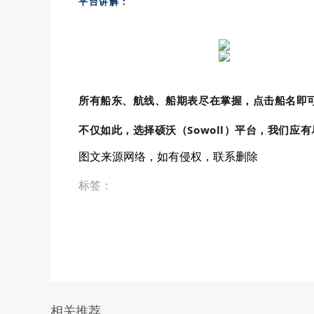
平台讲解：
所有船东、航线、船期表尽在掌握，点击船名即
不仅如此，选择硕沃（Sowoll）平台，我们应
图文来源网络，如有侵权，联系删除
标签
：
相关推荐