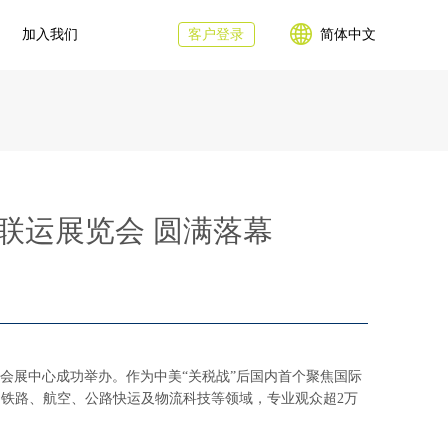
加入我们
客户登录
简体中文
联运展览会 圆满落幕
国采购会展中心成功举办。作为中美“关税战”后国内首个聚焦国际
、铁路、航空、公路快运及物流科技等领域，专业观众超2万