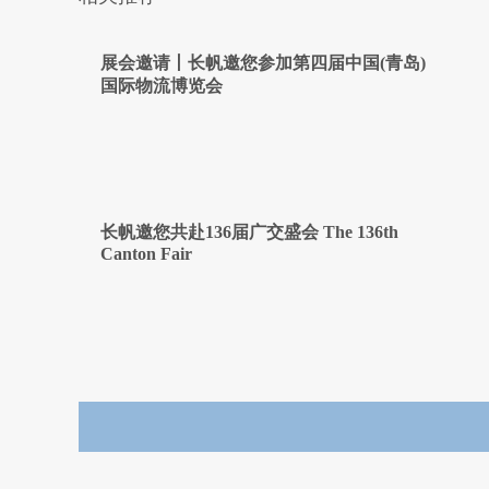
展会邀请丨长帆邀您参加第四届中国(青岛)
国际物流博览会
长帆邀您共赴136届广交盛会 The 136th
Canton Fair