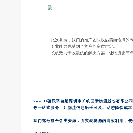
此次参展，我们的推广团队以热情而饱满的
专业能力也受到了客户的高度肯定。
长帆致力于以最优的解决方案，让物流更简单
Sowoll硕沃平台是深圳市长帆国际物流股份有限
等一站式服务，让物流信息触手可及。助您降低成本
我们充分整合各类资源，并实现资源的高效利用，使