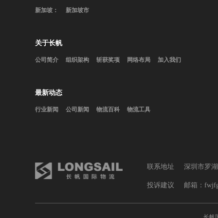
新加坡：
新加坡市
关于长帆
公司简介
组织架构
斩获奖项
网络布局
加入我们
最新动态
行业新闻
公司新闻
物流百科
物流工具
联系地址
深圳市罗湖
投诉建议
邮箱：fwjfglb
长帆国际