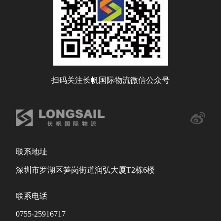
扫码关注长帆国际物流微信公众号
联系地址
深圳市罗湖区笋岗街道润弘大厦T2栋6楼
联系电话
0755-25916717