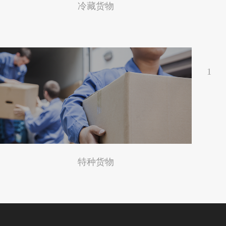
冷藏货物
1
特种货物