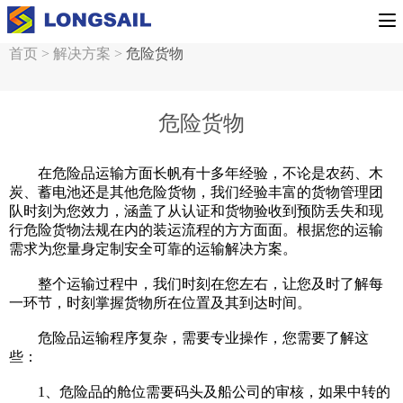
首页
>
解决方案
>
危险货物
危险货物
在危险品运输方面长帆有十多年经验，不论是农药、木
炭、蓄电池还是其他危险货物，我们经验丰富的货物管理团
队时刻为您效力，涵盖了从认证和货物验收到预防丢失和现
行危险货物法规在内的装运流程的方方面面。根据您的运输
需求为您量身定制安全可靠的运输解决方案。
整个运输过程中，我们时刻在您左右，让您及时了解每
一环节，时刻掌握货物所在位置及其到达时间。
危险品运输程序复杂，需要专业操作，您需要了解这
些：
1、危险品的舱位需要码头及船公司的审核，如果中转的