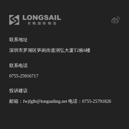
联系地址
深圳市罗湖区笋岗街道润弘大厦T2栋6楼
联系电话
0755-25916717
投诉建议
邮箱：fwjfglb@longsailing.net 电话：0755-25791826