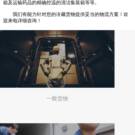
箱及运输药品的精确控温的清洁集装箱等等。
我们有能力针对您的冷藏货物提供妥当的物流方案！欢
迎来电详细咨询！
一般货物