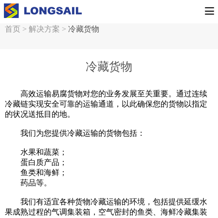
首页
>
解决方案
>
冷藏货物
冷藏货物
高效运输易腐货物对您的业务发展至关重要。通过连续
冷藏链实现安全可靠的运输通道，以此确保您的货物以指定
的状况送抵目的地。
我们为您提供冷藏运输的货物包括：
水果和蔬菜；
蛋白质产品；
鱼类和海鲜；
药品等。
我们有适宜各种货物冷藏运输的环境，包括提供延缓水
果成熟过程的气调集装箱，空气密封的鱼类、海鲜冷藏集装