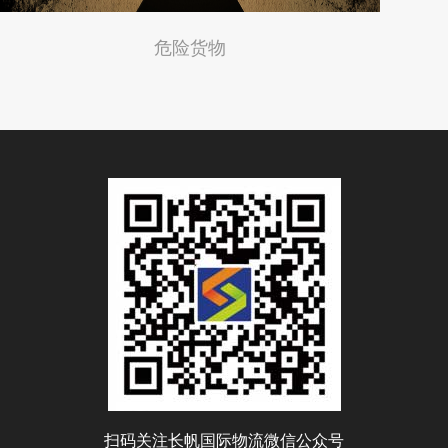
危险货物
扫码关注长帆国际物流微信公众号