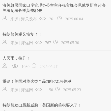
海关总署国家口岸管理办公室主任张宝峰会见俄罗斯联邦海
关署副署长季莫费耶夫
来源 | 海关发布
761
2025.06.04
特朗普关税又恢复了！
来源 | 海运网
767
2025.05.30
人民币，拉升！
1030
2025.05.27
重磅！美国对华这类产品加征721%关税
来源 | 海运网
1150
2025.05.23
特朗普发出最新威胁！美国新的关税要来了！