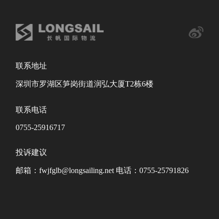
联系地址
深圳市罗湖区笋岗街道润弘大厦T2栋6楼
联系电话
0755-25916717
投诉建议
邮箱：fwjfglb@longsailing.net 电话：0755-25791826