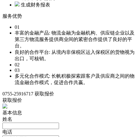
生成财务报表
服务优势
01
丰富的金融产品:
物流金融为金融机构、供应链企业以及
第三方物流服务提供商业间的紧密合作提供了良好的平
台。
良好的合作平台:
从境内非保税区运入保税区的货物视为
出口，可核销。
02
03
多元化合作模式:
长帆积极探索跟客户及供应商之间的物
流金融合作模式，促进合作共嬴。
0755-25916717
获取报价
获取报价
基本信息
姓名
电话