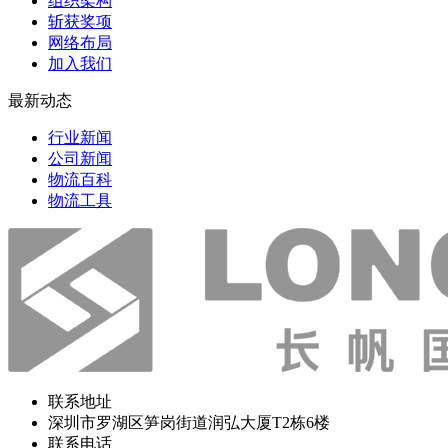
组织架构
斩获奖项
网络布局
加入我们
最新动态
行业新闻
公司新闻
物流百科
物流工具
联系地址
深圳市罗湖区笋岗街道润弘大厦T2栋6楼
联系电话