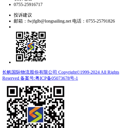
0755-25916717
投诉建议
邮箱：fwjfglb@longsailing.net 电话：0755-25791826
长帆国际物流股份有限公司 Copyright©1999-2024 All Rights
Reserved 备案号:粤ICP备05073678号-1