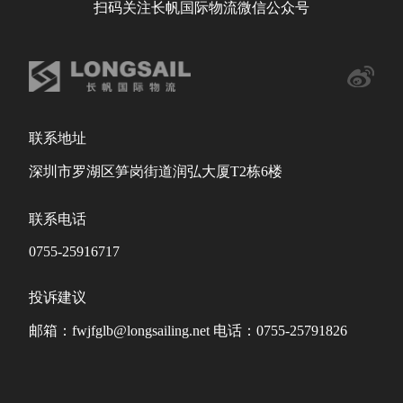
扫码关注长帆国际物流微信公众号
联系地址
深圳市罗湖区笋岗街道润弘大厦T2栋6楼
联系电话
0755-25916717
投诉建议
邮箱：fwjfglb@longsailing.net 电话：0755-25791826