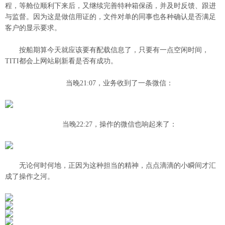
程，等舱位顺利下来后，又继续完善特种箱保函，并及时反馈、跟进
与监督。因为这是做信用证的，文件对单的同事也各种确认是否满足
客户的显示要求。
按船期算今天就应该要有配载信息了，只要有一点空闲时间，
TITI都会上网站刷新看是否有成功。
当晚21:07，业务收到了一条微信：
当晚22:27，操作的微信也响起来了：
无论何时何地，正因为这种担当的精神，点点滴滴的小瞬间才汇
成了操作之河。