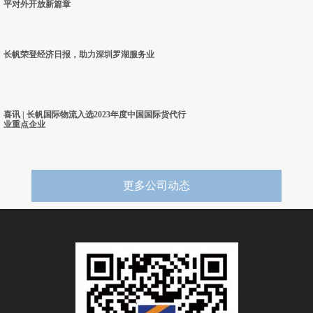
平对外开放新篇章
长帆荣登经济日报，助力深圳罗湖服务业
喜讯 | 长帆国际物流入选2023年度中国国际货代行
业重点企业
更多公司动态