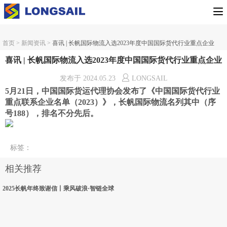
首页
>
新闻资讯
>
喜讯 | 长帆国际物流入选2023年度中国国际货代行业重点企业
喜讯 | 长帆国际物流入选2023年度中国国际货代行业重点企业
发布于
2024.05.23
LONGSAIL
5月21日，中国国际货运代理协会发布了《中国国际货代行业
重点联系企业名单（2023）》，长帆国际物流名列其中（序
号188），排名不分先后。
标签
：
相关推荐
2025长帆年终致谢信丨乘风破浪·智链全球