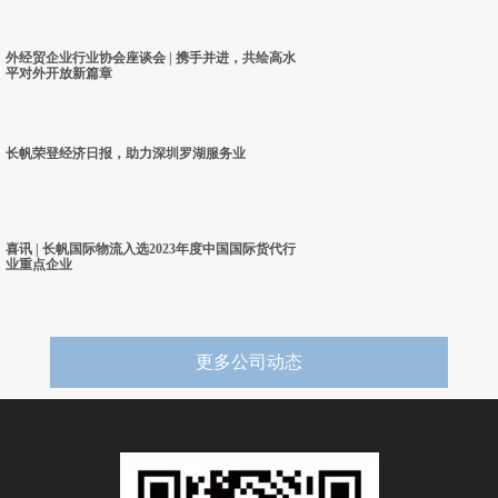
外经贸企业行业协会座谈会 | 携手并进，共绘高水
平对外开放新篇章
长帆荣登经济日报，助力深圳罗湖服务业
喜讯 | 长帆国际物流入选2023年度中国国际货代行
业重点企业
更多公司动态