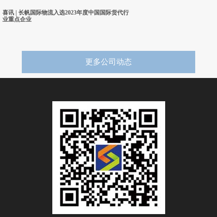
喜讯 | 长帆国际物流入选2023年度中国国际货代行
业重点企业
更多公司动态