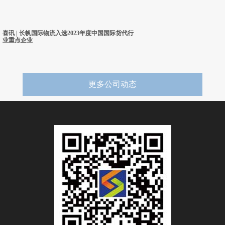
喜讯 | 长帆国际物流入选2023年度中国国际货代行
业重点企业
更多公司动态