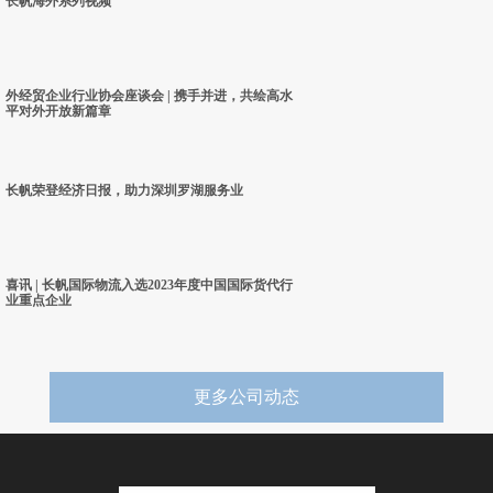
长帆海外系列视频
外经贸企业行业协会座谈会 | 携手并进，共绘高水
平对外开放新篇章
长帆荣登经济日报，助力深圳罗湖服务业
喜讯 | 长帆国际物流入选2023年度中国国际货代行
业重点企业
更多公司动态