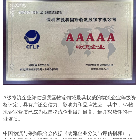
A
级物流企业评估是我国物流领域最具权威的物流企业等级资
格评定，具有广泛公信力、影响力和品牌效应。其中，
5A
物
流企业资质已成为我国物流企业级别最高、最具权威性的行
业资质。
中国物流与采购联合会依据《物流企业分类与评估指标》，