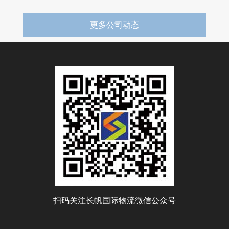
更多公司动态
扫码关注长帆国际物流微信公众号