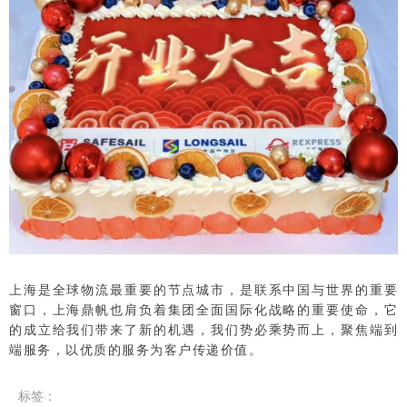
上海是全球物流最重要的节点城市，是联系中国与世界的重要
窗口，上海鼎帆也肩负着集团全面国际化战略的重要使命，它
的成立给我们带来了新的机遇，我们势必乘势而上，聚焦端到
端服务，以优质的服务为客户传递价值。
标签
：