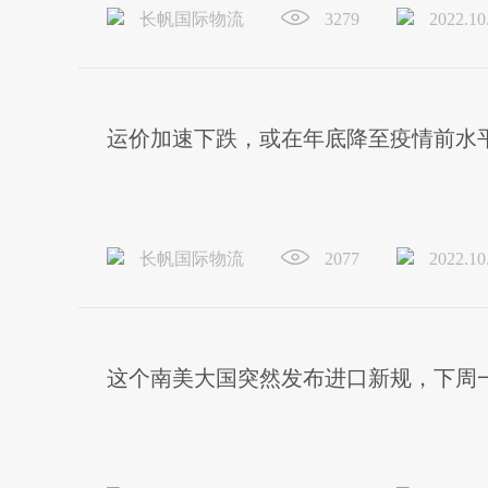
长帆国际物流
3279
2022.10
运价加速下跌，或在年底降至疫情前水平
长帆国际物流
2077
2022.10
这个南美大国突然发布进口新规，下周