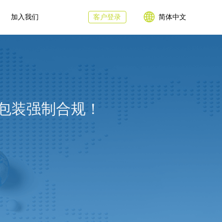
加入我们
客户登录
简体中文
类包装强制合规！