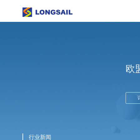
欧
行业新闻