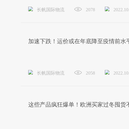
长帆国际物流
2078
2022.10
加速下跌！运价或在年底降至疫情前水平
长帆国际物流
2058
2022.10
这些产品疯狂爆单！欧洲买家过冬囤货