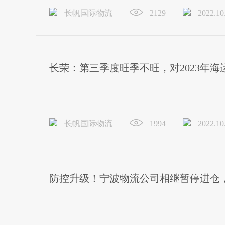
长帆国际物流
2129
2022.10
长荣：第三季度旺季不旺，对2023年
长帆国际物流
1994
2022.10
防控升级！宁波物流公司相继暂停进仓