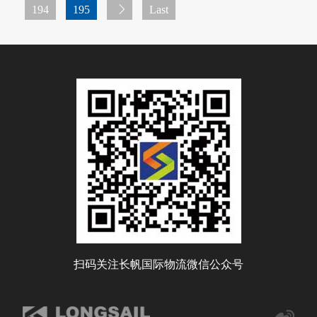
194
195
Last
扫码关注长帆国际物流微信公众号