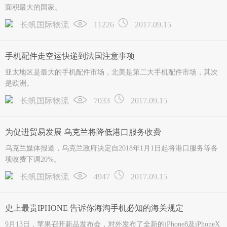
面积最大的国家。
长帆国际物流
11226
2017.09.15
手机配件走空运快递到法国注意事项
亚太地区是最大的手机配件市场，北美是第二大手机配件市场，其次
是欧洲。
长帆国际物流
7033
2017.09.15
为促进贸易发展 乌克兰将降低港口服务收费
乌克兰媒体报道，乌克兰政府决定自2018年1月1日起将港口服务等各
项收费下调20%。
长帆国际物流
4947
2017.09.15
史上最贵IPHONE 告诉你海淘手机必知的海关规定
9月13日，苹果召开新品发布会，对外发布了全新的iPhone8及iPhoneX