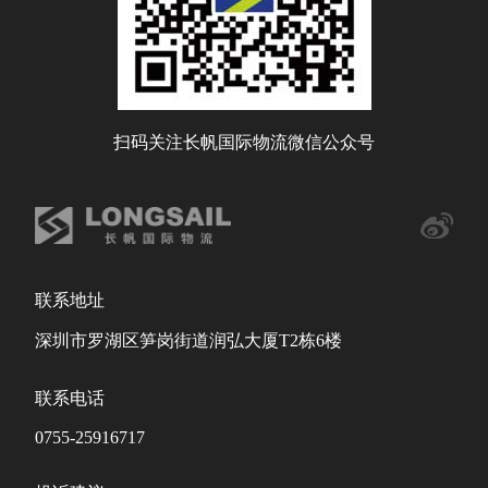
扫码关注长帆国际物流微信公众号
联系地址
深圳市罗湖区笋岗街道润弘大厦T2栋6楼
联系电话
0755-25916717