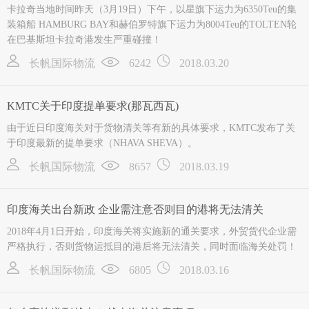
卡拉奇当地时间昨天（3月19日）下午，以星旗下运力为6350Teu的集
装箱船 HAMBURG BAY和赫伯罗特旗下运力为8004Teu的TOLTEN轮
在巴基斯坦卡拉奇港发生严重碰撞！
长帆国际物流
6242
2018.03.20
KMTC关于印度提单要求(那瓦西瓦)
由于近日印度海关对于货物清关等有新的具体要求，KMTC发布了关
于印度最新的提单要求（NHAVA SHEVA）。
长帆国际物流
8657
2018.03.19
印度海关出台新政 企业需注意否则目的港将无法清关
2018年4月1日开始，印度海关将实施新的通关要求，外贸货代企业需
严格执行，否则货物运抵目的港后将无法清关，同时面临海关处罚！
长帆国际物流
6805
2018.03.16