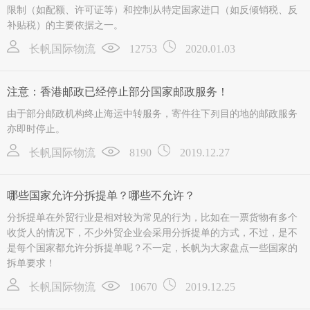
限制（如配额、许可证等）和控制从特定国家进口（如反倾销税、反
补贴税）的主要依据之一。
长帆国际物流
12753
2020.01.03
注意：香港邮政已经停止部分国家邮政服务！
由于部分邮政机构终止海运中转服务，寄件往下列目的地的邮政服务
亦即时停止。
长帆国际物流
8190
2019.12.27
哪些国家允许分拆提单？哪些不允许？
分拆提单在外贸行业是相对较为常见的行为，比如在一票货物有多个
收货人的情况下，不少外贸企业会采用分拆提单的方式，不过，是不
是每个国家都允许分拆提单呢？不一定，长帆为大家盘点一些国家的
拆单要求！
长帆国际物流
10670
2019.12.25