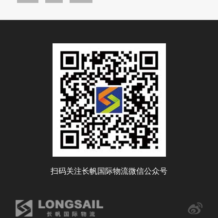
扫码关注长帆国际物流微信公众号